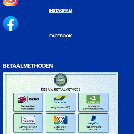
INSTAGRAM
FACEBOOK
BETAALMETHODEN