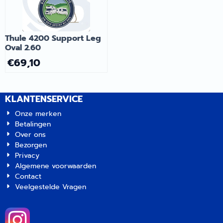
Thule 4200 Support Leg
Oval 2.60
€
69,10
KLANTENSERVICE
Onze merken
Betalingen
Over ons
Bezorgen
Privacy
Algemene voorwaarden
Contact
Veelgestelde Vragen