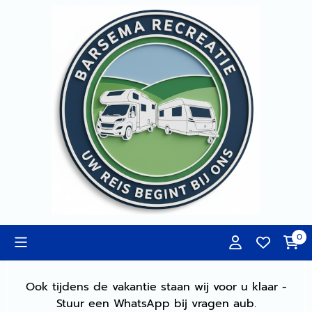
Cookievoorkeuren zijn momenteel gesloten.
0
Ook tijdens de vakantie staan wij voor u klaar -
Stuur een WhatsApp bij vragen aub.