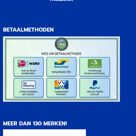
BETAALMETHODEN
MEER DAN 130 MERKEN!