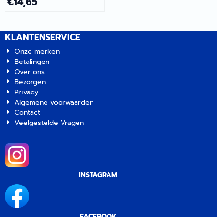
€
14,65
KLANTENSERVICE
Onze merken
Betalingen
Over ons
Bezorgen
Privacy
Algemene voorwaarden
Contact
Veelgestelde Vragen
INSTAGRAM
FACEBOOK