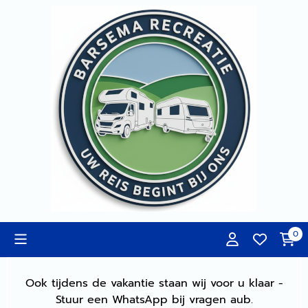
Cookievoorkeuren zijn momenteel gesloten.
0
Ook tijdens de vakantie staan wij voor u klaar -
Stuur een WhatsApp bij vragen aub.