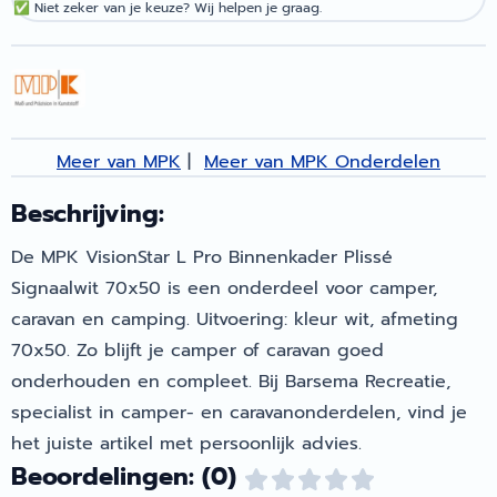
✅
Niet zeker van je keuze? Wij helpen je graag.
Meer van MPK
|
Meer van MPK Onderdelen
Beschrijving:
De MPK VisionStar L Pro Binnenkader Plissé
Signaalwit 70x50 is een onderdeel voor camper,
caravan en camping. Uitvoering: kleur wit, afmeting
70x50. Zo blijft je camper of caravan goed
onderhouden en compleet. Bij Barsema Recreatie,
specialist in camper- en caravanonderdelen, vind je
het juiste artikel met persoonlijk advies.
Beoordelingen: (0)