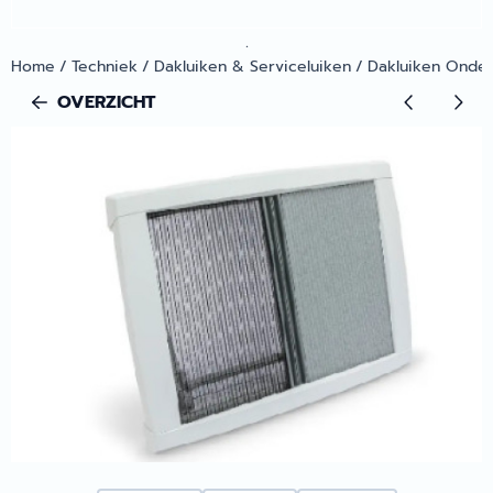
.
Home
/
Techniek
/
Dakluiken & Serviceluiken
/
Dakluiken Onde
OVERZICHT