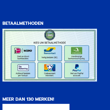
BETAALMETHODEN
MEER DAN 130 MERKEN!