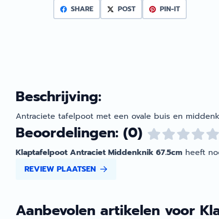
SHARE
POST
PIN-IT
Beschrijving:
Antraciete tafelpoot met een ovale buis en middenk
Beoordelingen: (0)
Klaptafelpoot Antraciet Middenknik 67.5cm
heeft no
REVIEW PLAATSEN
Aanbevolen artikelen voor
Kl