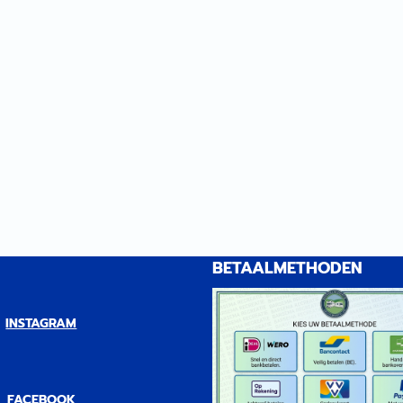
BETAALMETHODEN
INSTAGRAM
FACEBOOK