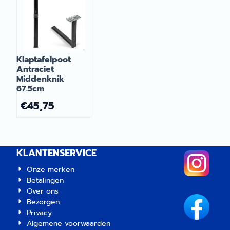
Klaptafelpoot
Antraciet
Middenknik
67.5cm
€
45,75
KLANTENSERVICE
Onze merken
Betalingen
Over ons
Bezorgen
Privacy
Algemene voorwaarden