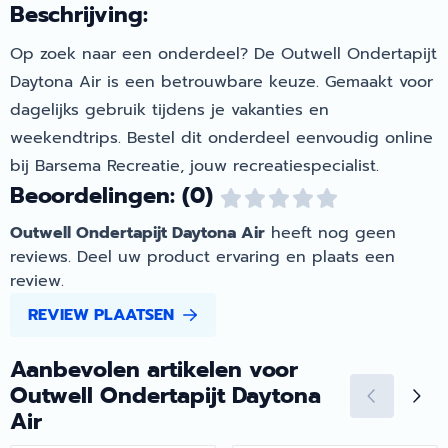
Beschrijving:
Op zoek naar een onderdeel? De Outwell Ondertapijt
Daytona Air is een betrouwbare keuze. Gemaakt voor
dagelijks gebruik tijdens je vakanties en
weekendtrips. Bestel dit onderdeel eenvoudig online
bij Barsema Recreatie, jouw recreatiespecialist.
Beoordelingen: (0)
Outwell Ondertapijt Daytona Air
heeft nog geen
reviews. Deel uw product ervaring en plaats een
review.
REVIEW PLAATSEN
Aanbevolen artikelen voor
Outwell Ondertapijt Daytona
Air