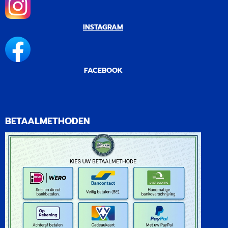
INSTAGRAM
FACEBOOK
BETAALMETHODEN