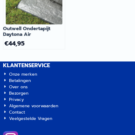
Outwell Ondertapijt
Daytona Air
€
44,95
KLANTENSERVICE
Onze merken
Betalingen
Over ons
Bezorgen
Privacy
Algemene voorwaarden
Contact
Veelgestelde Vragen