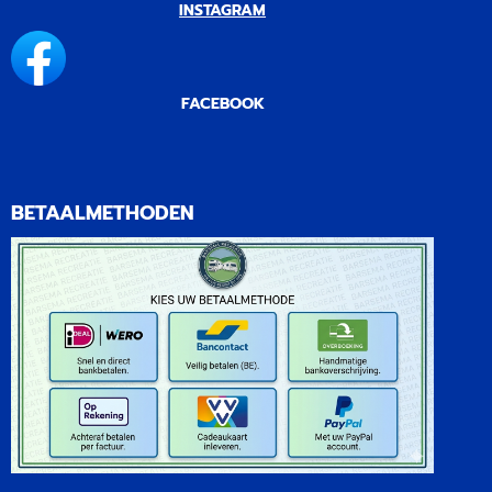
INSTAGRAM
FACEBOOK
BETAALMETHODEN