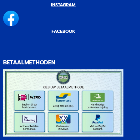
INSTAGRAM
FACEBOOK
BETAALMETHODEN