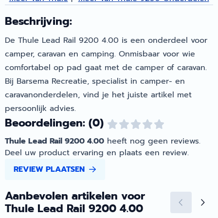
Beschrijving:
De Thule Lead Rail 9200 4.00 is een onderdeel voor
camper, caravan en camping. Onmisbaar voor wie
comfortabel op pad gaat met de camper of caravan.
Bij Barsema Recreatie, specialist in camper- en
caravanonderdelen, vind je het juiste artikel met
persoonlijk advies.
Beoordelingen: (0)
Thule Lead Rail 9200 4.00
heeft nog geen reviews.
Deel uw product ervaring en plaats een review.
REVIEW PLAATSEN
Aanbevolen artikelen voor
Thule Lead Rail 9200 4.00