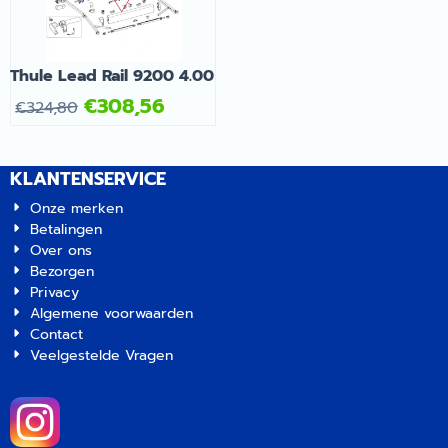
Thule Lead Rail 9200 4.00
€
308,56
€
324,80
KLANTENSERVICE
Onze merken
Betalingen
Over ons
Bezorgen
Privacy
Algemene voorwaarden
Contact
Veelgestelde Vragen